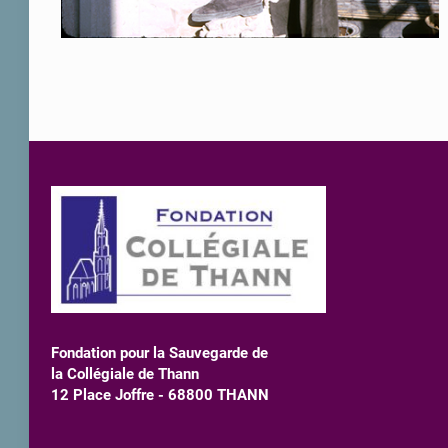
Fondation pour la Sauvegarde de
la Collégiale de Thann
12 Place Joffre - 68800 THANN