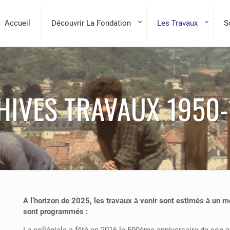
Accueil
Découvrir La Fondation
Les Travaux
S
HIVES TRAVAUX 1950-
A l’horizon de 2025, les travaux à venir sont estimés à un m
sont programmés :