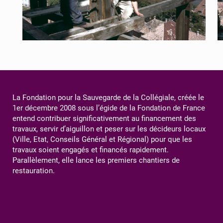
La Fondation pour la Sauvegarde de la Collégiale, créée le
1er décembre 2008 sous l’égide de la Fondation de France
entend contribuer significativement au financement des
travaux, servir d’aiguillon et peser sur les décideurs locaux
(Ville, Etat, Conseils Général et Régional) pour que les
travaux soient engagés et financés rapidement.
Parallèlement, elle lance les premiers chantiers de
restauration.