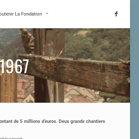
outenir La Fondation
1967
ontant de 5 millions d’euros. Deux grands chantiers