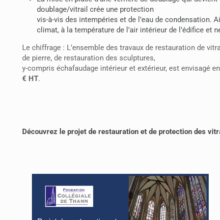
doublage/vitrail crée une protection
vis-à-vis des intempéries et de l’eau de condensation. 
climat, à la température de l’air intérieur de l’édifice e
Le chiffrage : L’ensemble des travaux de restauration de vitr
de pierre, de restauration des sculptures,
y-compris échafaudage intérieur et extérieur, est envisagé e
€ HT
.
Découvrez le projet de restauration et de protection des vit