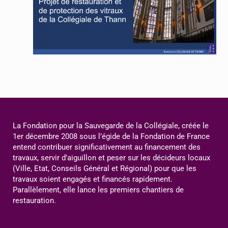
La Fondation pour la Sauvegarde de la Collégiale, créée le
1er décembre 2008 sous l’égide de la Fondation de France
entend contribuer significativement au financement des
travaux, servir d’aiguillon et peser sur les décideurs locaux
(Ville, Etat, Conseils Général et Régional) pour que les
travaux soient engagés et financés rapidement.
Parallèlement, elle lance les premiers chantiers de
restauration.