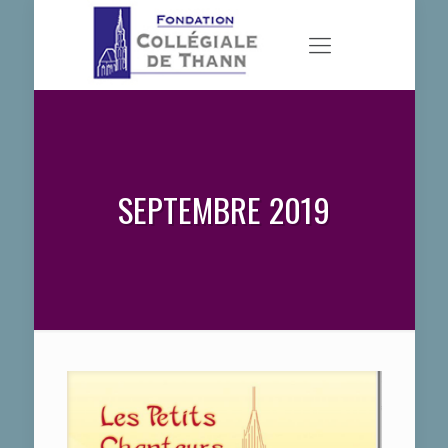
SEPTEMBRE 2019