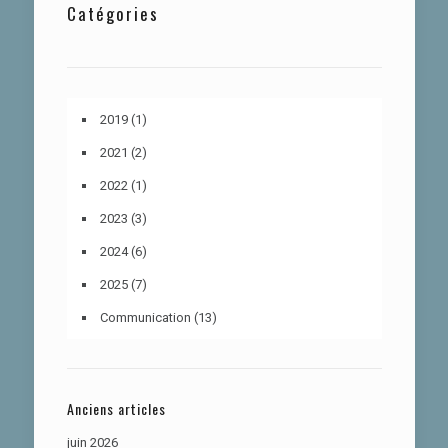
Catégories
2019
(1)
2021
(2)
2022
(1)
2023
(3)
2024
(6)
2025
(7)
Communication
(13)
Anciens articles
juin 2026