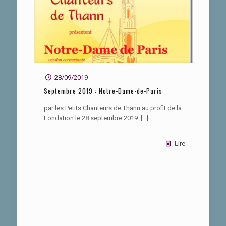
28/09/2019
Septembre 2019 : Notre-Dame-de-Paris
par les Petits Chanteurs de Thann au profit de la
Fondation le 28 septembre 2019.
[…]
Lire