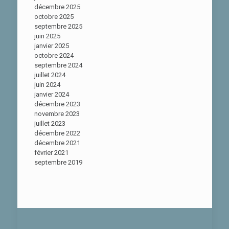
décembre 2025
octobre 2025
septembre 2025
juin 2025
janvier 2025
octobre 2024
septembre 2024
juillet 2024
juin 2024
janvier 2024
décembre 2023
novembre 2023
juillet 2023
décembre 2022
décembre 2021
février 2021
septembre 2019