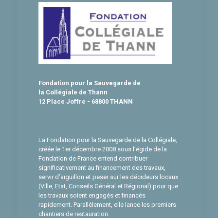
Fondation pour la Sauvegarde de
la Collégiale de Thann
12 Place Joffre - 68800 THANN
La Fondation pour la Sauvegarde de la Collégiale,
créée le 1er décembre 2008 sous l’égide de la
Fondation de France entend contribuer
significativement au financement des travaux,
servir d’aiguillon et peser sur les décideurs locaux
(Ville, Etat, Conseils Général et Régional) pour que
les travaux soient engagés et financés
rapidement. Parallèlement, elle lance les premiers
chantiers de restauration.