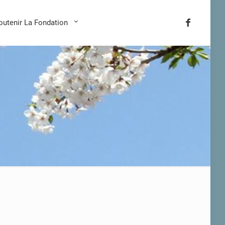
outenir La Fondation