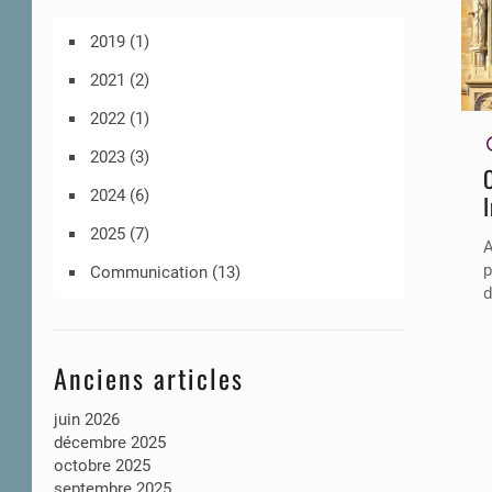
2019
(1)
2021
(2)
2022
(1)
2023
(3)
2024
(6)
2025
(7)
A
p
Communication
(13)
d
Anciens articles
juin 2026
décembre 2025
octobre 2025
septembre 2025