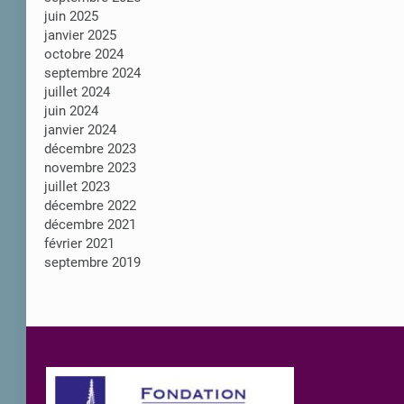
juin 2025
janvier 2025
octobre 2024
septembre 2024
juillet 2024
juin 2024
janvier 2024
décembre 2023
novembre 2023
juillet 2023
décembre 2022
décembre 2021
février 2021
septembre 2019