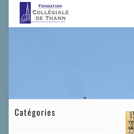
Catégories