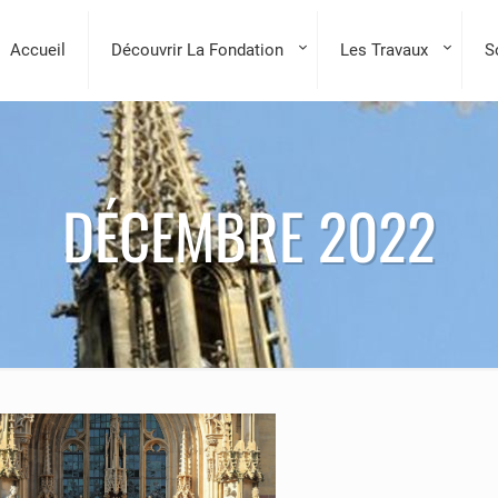
Accueil
Découvrir La Fondation
Les Travaux
S
DÉCEMBRE 2022