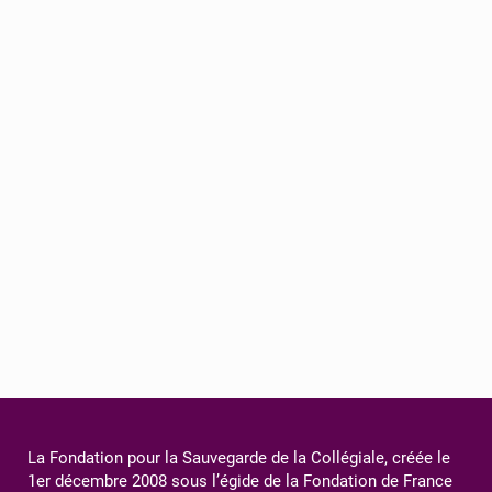
La Fondation pour la Sauvegarde de la Collégiale, créée le
1er décembre 2008 sous l’égide de la Fondation de France